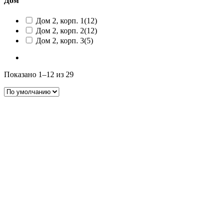
Дом
Дом 2, корп. 1
(12)
Дом 2, корп. 2
(12)
Дом 2, корп. 3
(5)
Показано 1–12 из 29