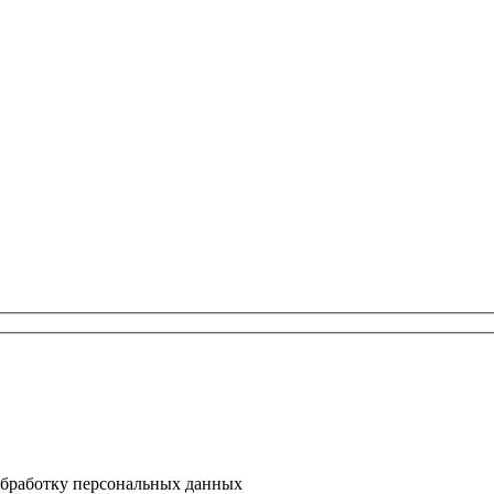
 обработку персональных данных