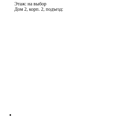
Этаж: на выбор
Дом 2, корп. 2, подъезд: