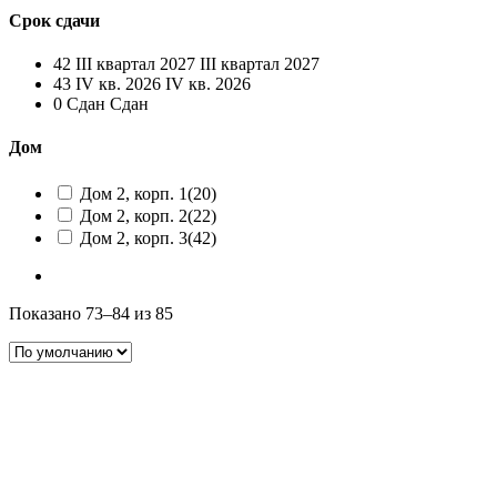
Срок сдачи
42
III квартал 2027
III квартал 2027
43
IV кв. 2026
IV кв. 2026
0
Сдан
Сдан
Дом
Дом 2, корп. 1
(20)
Дом 2, корп. 2
(22)
Дом 2, корп. 3
(42)
Показано 73–84 из 85