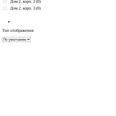
Дом 2, корп. 2
(0)
Дом 2, корп. 3
(0)
Тип отображения