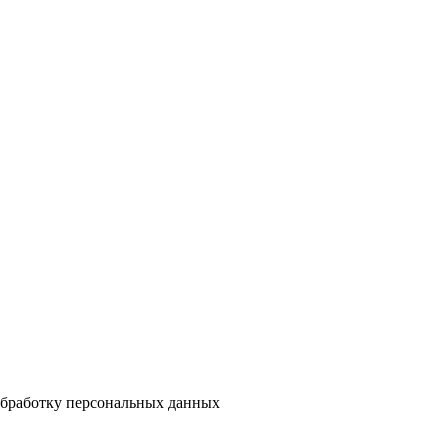
 обработку персональных данных