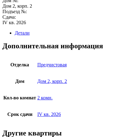
Дом №:
Дом 2, корп. 2
Подъезд №:
Сдача:
IV кв. 2026
Детали
Дополнительная информация
Отделка
Предчистовая
Дом
Дом 2, корп. 2
Кол-во комнат
2 комн.
Срок сдачи
IV кв. 2026
Другие квартиры