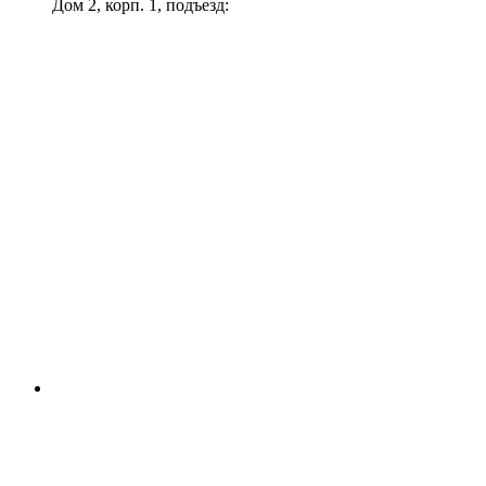
Дом 2, корп. 1, подъезд: