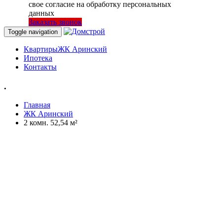
свое согласие на обработку персональных
данных
Заказать звонок
Toggle navigation
Квартиры
ЖК Аринский
Ипотека
Контакты
.
Главная
ЖК Аринский
2 комн. 52,54 м²