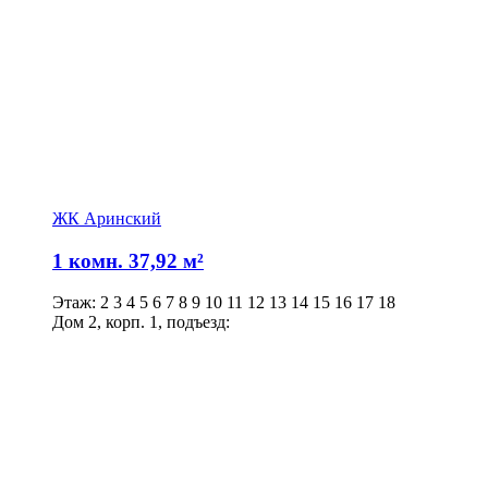
ЖК Аринский
1 комн. 37,92 м²
Этаж: 2 3 4 5 6 7 8 9 10 11 12 13 14 15 16 17 18
Дом 2, корп. 1, подъезд: