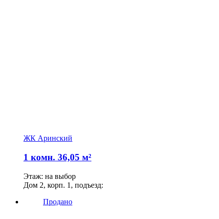
ЖК Аринский
1 комн. 36,05 м²
Этаж: на выбор
Дом 2, корп. 1, подъезд:
Продано