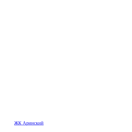
ЖК Аринский