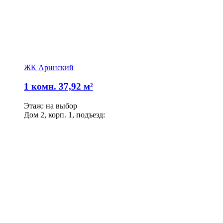
ЖК Аринский
1 комн. 37,92 м²
Этаж: на выбор
Дом 2, корп. 1, подъезд: