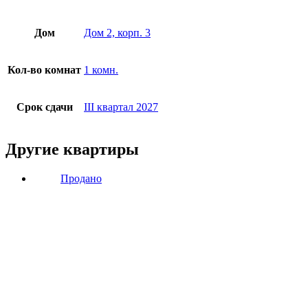
Дом
Дом 2, корп. 3
Кол-во комнат
1 комн.
Срок сдачи
III квартал 2027
Другие квартиры
Продано