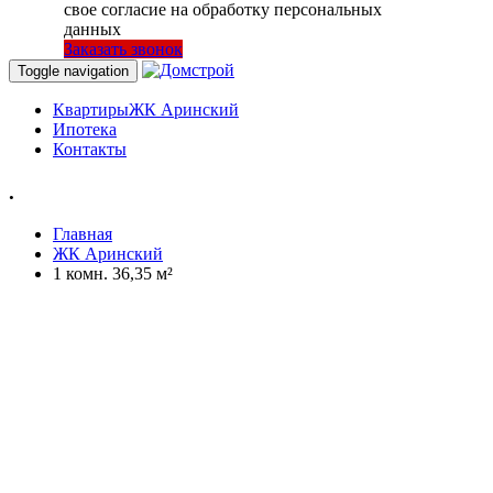
свое согласие на обработку персональных
данных
Заказать звонок
Toggle navigation
Квартиры
ЖК Аринский
Ипотека
Контакты
.
Главная
ЖК Аринский
1 комн. 36,35 м²