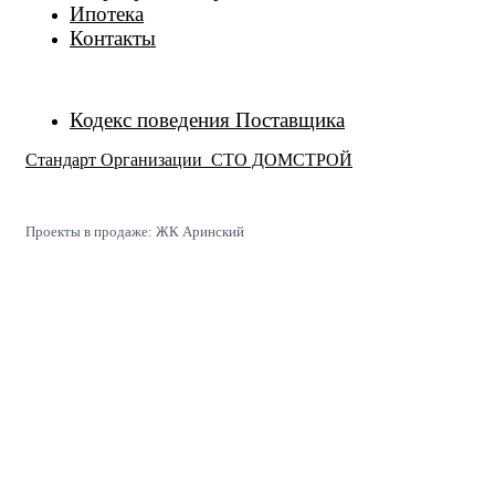
Ипотека
Контакты
Кодекс поведения Поставщика
Стандарт Организации СТО ДОМСТРОЙ
Проекты в продаже: ЖК Аринский