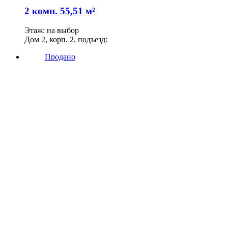
2 комн. 55,51 м²
Этаж: на выбор
Дом 2, корп. 2, подъезд:
Продано