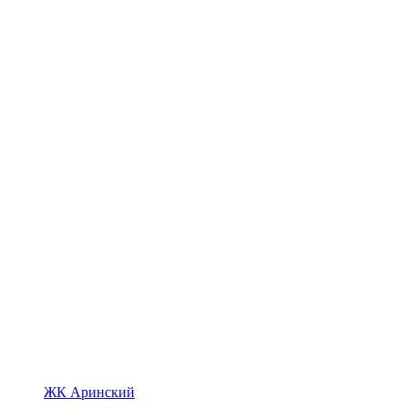
ЖК Аринский