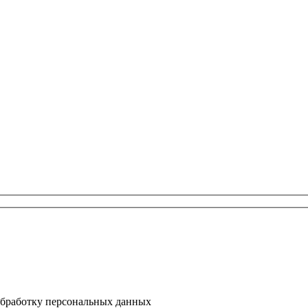
 обработку персональных данных