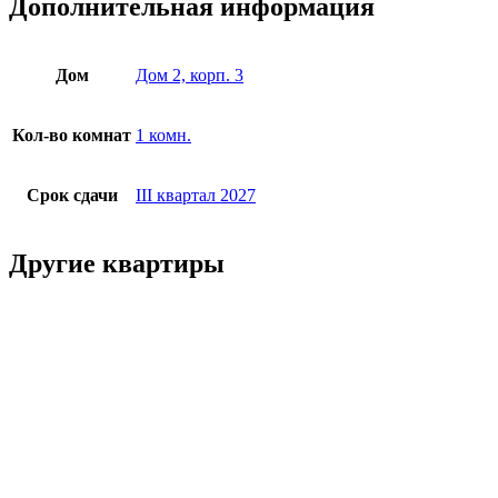
Дополнительная информация
Дом
Дом 2, корп. 3
Кол-во комнат
1 комн.
Срок сдачи
III квартал 2027
Другие квартиры