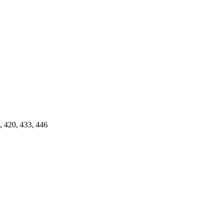
, 420, 433, 446