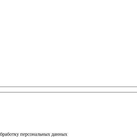
 обработку персональных данных