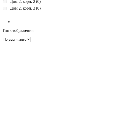
Дом 2, корп. 2
(0)
Дом 2, корп. 3
(0)
Тип отображения