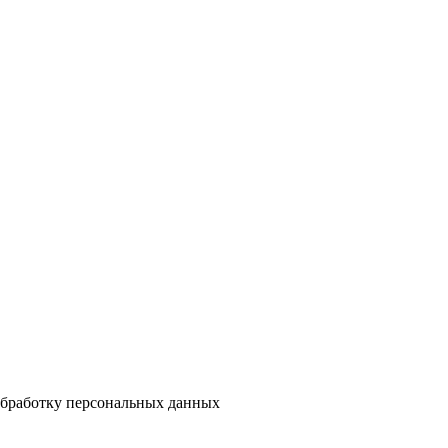
 обработку персональных данных