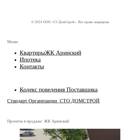
© 2024 ООО «СЗ ДомСтрой». Все права защищены
Меню
Квартиры
ЖК Аринский
Ипотека
Контакты
Кодекс поведения Поставщика
Стандарт Организации СТО ДОМСТРОЙ
Проекты в продаже: ЖК Аринский