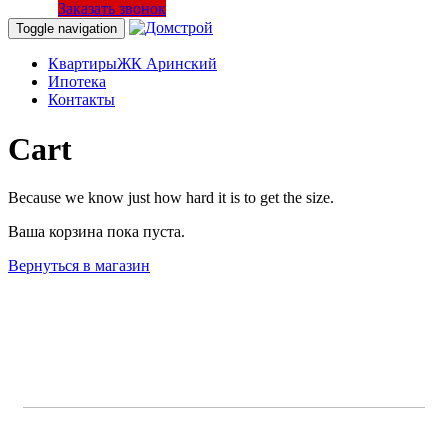
Заказать звонок
Toggle navigation
Квартиры
ЖК Аринский
Ипотека
Контакты
Cart
Because we know just how hard it is to get the size.
Ваша корзина пока пуста.
Вернуться в магазин